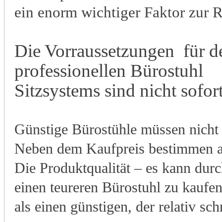
ein enorm wichtiger Faktor zur 
Die Vorraussetzungen für d
professionellen Bürostuhl
S
itzsystems sind nicht sofort
Günstige Bürostühle müssen nicht d
Neben dem Kaufpreis bestimmen an
Die Produktqualität – es kann durc
einen teureren Bürostuhl zu kaufen
als einen günstigen, der relativ sc