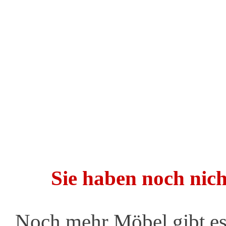
Sie haben noch nich
Noch mehr Möbel gibt es