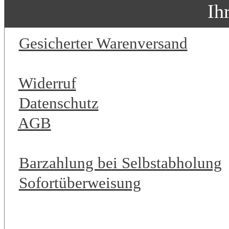
Ih
Gesicherter Warenversand
Widerruf
Datenschutz
AGB
Barzahlung bei Selbstabholung
Sofortüberweisung