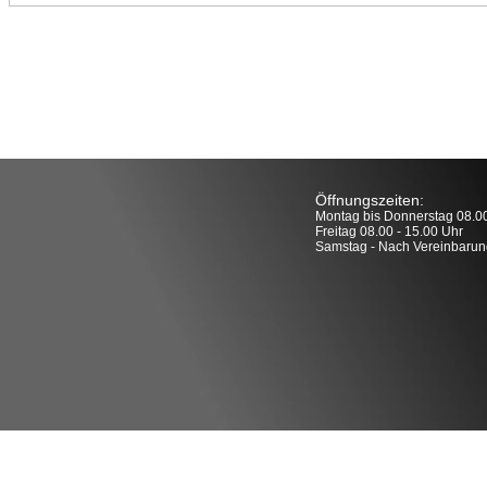
Öffnungszeiten:
Montag bis Donnerstag 08.00
Freitag 08.00 - 15.00 Uhr
Samstag - Nach Vereinbarun