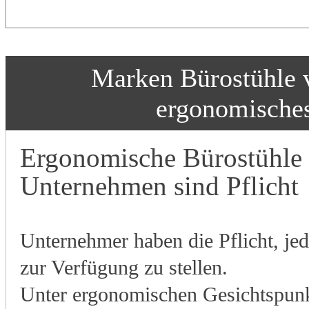
Marken Bürostühle 
ergonomisches
Ergonomische Bürostühle f
Unternehmen sind Pflicht
Unternehmer haben die Pflicht, je
zur Verfügung zu stellen.
Unter ergonomischen Gesichtspunk