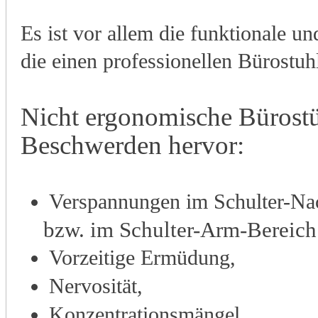
Es ist vor allem die funktionale u
die einen professionellen Bürostuh
Nicht ergonomische Bürostü
Beschwerden hervor:
Verspannungen im Schulter-Na
bzw. im
Schulter-Arm-Bereich
Vorzeitige Ermüdung,
Nervosität,
Konzentrationsmängel.