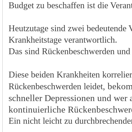
Budget zu beschaffen ist die Vera
Heutzutage sind zwei bedeutende V
Krankheitstage verantwortlich.
Das sind Rückenbeschwerden und 
Diese beiden Krankheiten korrelier
beko
Rückenbeschwerden leidet,
schneller Depressionen und wer a
kontinuierliche Rückenbeschwer
Ein nicht leicht zu durchbrechende