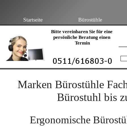
Startseite
Bürostühle
Bitte vereinbaren Sie für eine 
persönliche Beratung einen 
Termin
Marken Bürostühle Fac
Bürostuhl bis 
Ergonomische Bürostüh