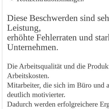
Diese Beschwerden sind sehr
Leistung,
erhöhte Fehlerraten und sta
Unternehmen.
Die Arbeitsqualität und die Produkt
Arbeitskosten.
Mitarbeiter, die sich im Büro und 
deutlich motivierter.
Dadurch werden erfolgreichere Erg