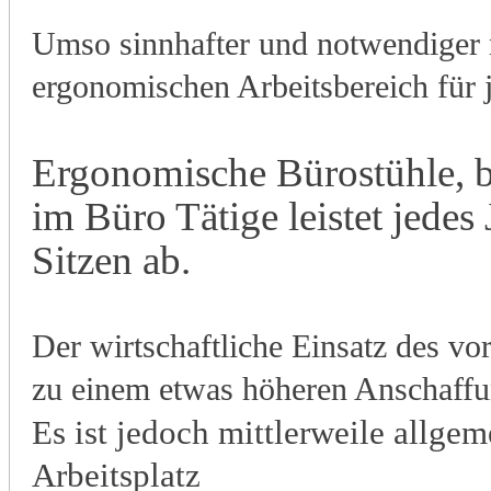
Umso sinnhafter und notwendiger m
ergonomischen Arbeitsbereich für j
Ergonomische Bürostühle, b
im Büro Tätige leistet
jedes 
Sitzen ab.
Der wirtschaftliche Einsatz des v
zu einem etwas höheren Anschaffun
Es ist jedoch mittlerweile allge
Arbeitsplatz