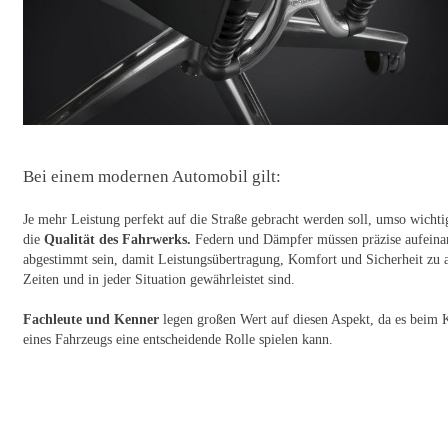
Bei einem modernen Automobil gilt:
Je mehr Leistung perfekt auf die Straße gebracht werden soll, umso wichti
die
Qualität des Fahrwerks.
Federn und Dämpfer müssen präzise aufeina
abgestimmt sein, damit Leistungsübertragung, Komfort und Sicherheit zu a
Zeiten und in jeder Situation gewährleistet sind.
Fachleute und Kenner
legen großen Wert auf diesen Aspekt, da es beim 
eines Fahrzeugs eine entscheidende Rolle spielen kann.