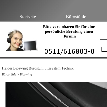
Startseite
Bürostühle
Bitte vereinbaren Sie für eine 
persönliche Beratung einen 
Termin
Haider Bioswing Bürostuhl Sitzsystem Technik
Bürostühle
>
Bioswing