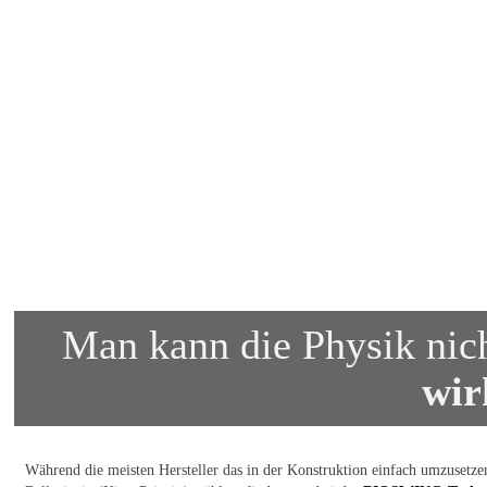
Man kann die Physik nich
wi
Während die meisten Hersteller das in der Konstruktion einfach umzusetze