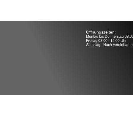
Öffnungszeiten:
Montag bis Donnerstag 08.00
Freitag 08.00 - 15.00 Uhr
Samstag - Nach Vereinbarun