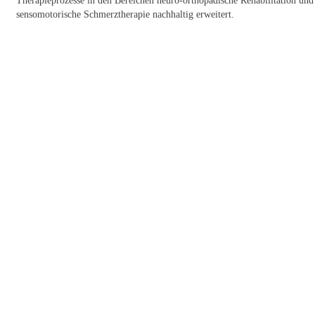
sensomotorische Schmerztherapie nachhaltig erweitert.